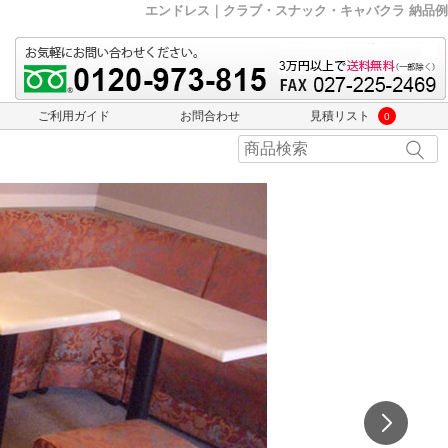
エンドレス｜クラブ・スナック・キャバクラ 納品例
ご利用ガイド
お問合わせ
見積リスト
0