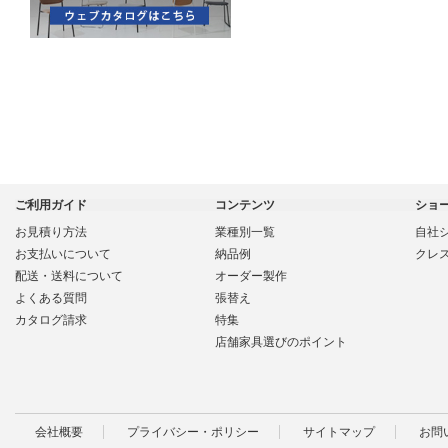
ご利用ガイド
コンテンツ
ショ
お見積り方法
業種別一覧
自社
お支払いについて
納品例
クレ
配送・送料について
オーダー製作
よくある質問
張替え
カタログ請求
特集
店舗家具選びのポイント
会社概要
プライバシー・ポリシー
サイトマップ
お問