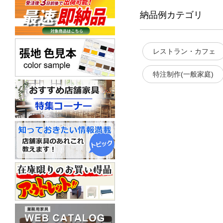
納品例カテゴリ
レストラン・カフェ
特注制作(一般家庭)