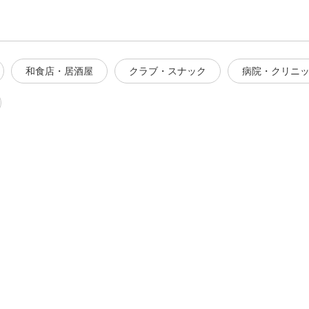
和食店・居酒屋
クラブ・スナック
病院・クリニ