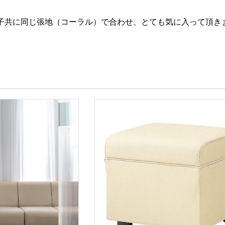
子共に同じ張地（コーラル）で合わせ、とても気に入って頂き