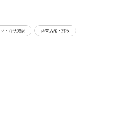
ック・介護施設
商業店舗・施設