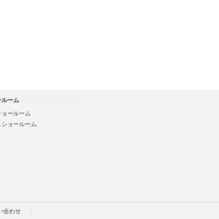
ールーム
ショールーム
スショールーム
い合わせ