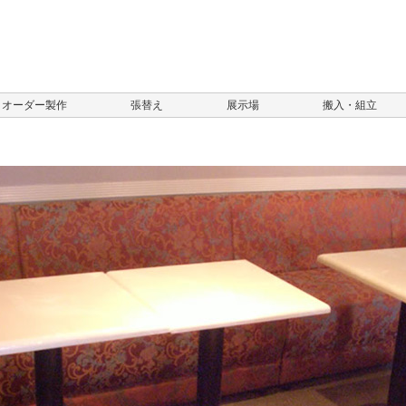
オーダー製作
張替え
展示場
搬入・組立