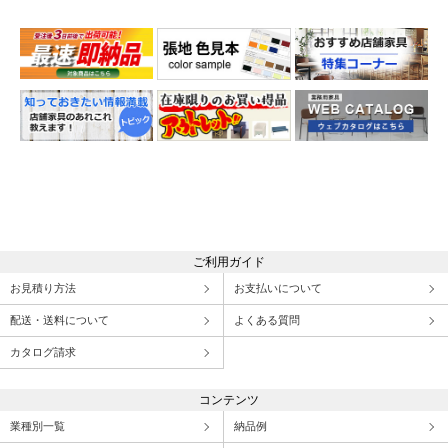
ご利用ガイド
お見積り方法
お支払いについて
配送・送料について
よくある質問
カタログ請求
コンテンツ
業種別一覧
納品例