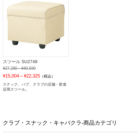
スツール SU2748
¥27,280～¥40,590
¥15,004～¥22,325
（税込）
スナック、パブ、クラブの店舗・飲食
店用スツール。
クラブ・スナック・キャバクラ-商品カテゴリ