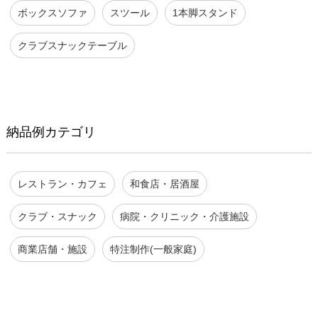
ボックスソファ
スツール
1本脚スタンド
クラブスナックテーブル
納品例カテゴリ
レストラン・カフェ
和食店・居酒屋
クラブ・スナック
病院・クリニック・介護施設
商業店舗・施設
特注制作(一般家庭)