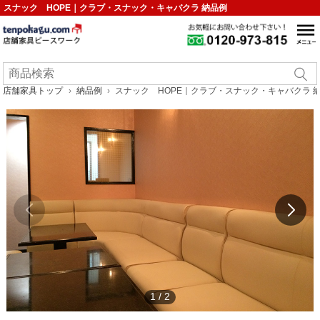
スナック HOPE｜クラブ・スナック・キャバクラ 納品例
店舗家具トップ
納品例
スナック HOPE｜クラブ・スナック・キャバクラ 
1
/
2