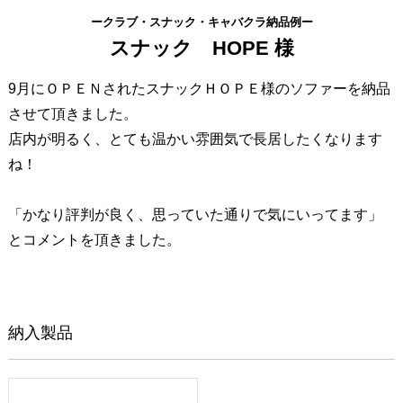
ークラブ・スナック・キャバクラ納品例ー
スナック HOPE 様
9月にＯＰＥＮされたスナックＨＯＰＥ様のソファーを納品
させて頂きました。
店内が明るく、とても温かい雰囲気で長居したくなります
ね！
「かなり評判が良く、思っていた通りで気にいってます」
とコメントを頂きました。
納入製品