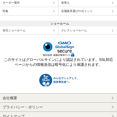
オーダー製作
張替え
特集
店舗家具選びのポイント
ショールーム
自社ショールーム
クレスショールーム
このサイトはグローバルサインにより認証されています。SSL対応
ページからの情報送信は暗号化により保護されます。
会社概要
プライバシー・ポリシー
サイトマップ