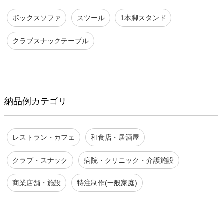
ボックスソファ
スツール
1本脚スタンド
クラブスナックテーブル
納品例カテゴリ
レストラン・カフェ
和食店・居酒屋
クラブ・スナック
病院・クリニック・介護施設
商業店舗・施設
特注制作(一般家庭)