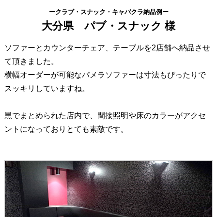
ークラブ・スナック・キャバクラ納品例ー
大分県 パブ・スナック 様
ソファーとカウンターチェア、テーブルを2店舗へ納品させ
て頂きました。
横幅オーダーが可能なパメラソファーは寸法もぴったりで
スッキリしていますね。
黒でまとめられた店内で、間接照明や床のカラーがアクセ
ントになっておりとても素敵です。