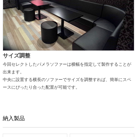
サイズ調整
今回セレクトしたパメラソファーは横幅を指定して製作することが
出来ます。
中央に設置する横長のソファーでサイズを調整すれば、簡単にスペ
ースにぴったり合った配置が可能です。
納入製品