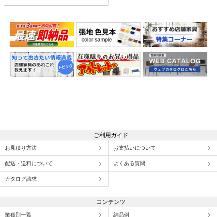
ご利用ガイド
お見積り方法
お支払いについて
配送・送料について
よくある質問
カタログ請求
コンテンツ
業種別一覧
納品例