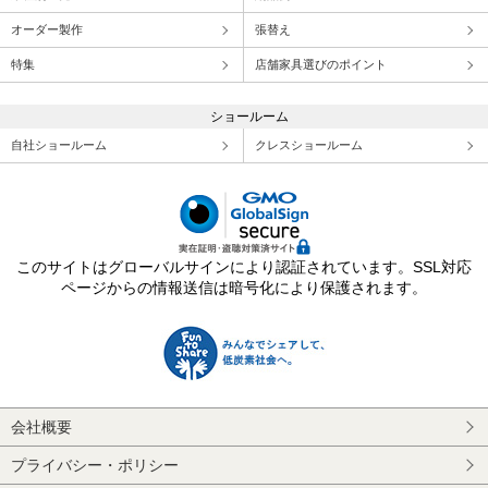
オーダー製作
張替え
特集
店舗家具選びのポイント
ショールーム
自社ショールーム
クレスショールーム
このサイトはグローバルサインにより認証されています。SSL対応
ページからの情報送信は暗号化により保護されます。
会社概要
プライバシー・ポリシー