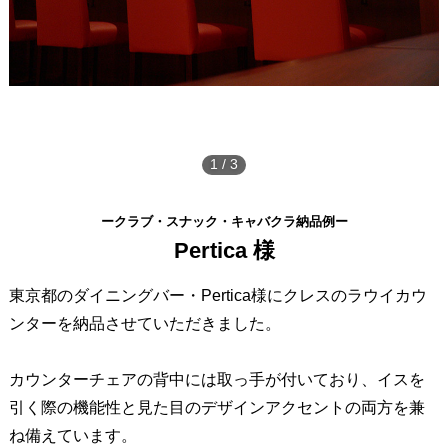
1
/
3
ークラブ・スナック・キャバクラ納品例ー
Pertica 様
東京都のダイニングバー・Pertica様にクレスのラウイカウ
ンターを納品させていただきました。
カウンターチェアの背中には取っ手が付いており、イスを
引く際の機能性と見た目のデザインアクセントの両方を兼
ね備えています。