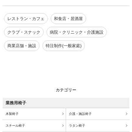
レストラン・カフェ
和食店・居酒屋
クラブ・スナック
病院・クリニック・介護施設
商業店舗・施設
特注制作(一般家庭)
カテゴリー
業務用椅子
木製椅子
介護・施設椅子
スチール椅子
ラタン椅子