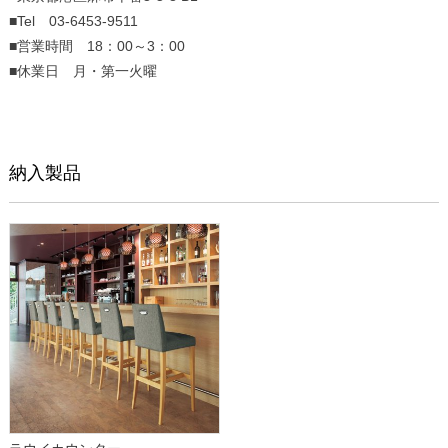
■Tel 03-6453-9511
■営業時間 18：00～3：00
■休業日 月・第一火曜
納入製品