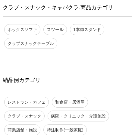
クラブ・スナック・キャバクラ-商品カテゴリ
ボックスソファ
スツール
1本脚スタンド
クラブスナックテーブル
納品例カテゴリ
レストラン・カフェ
和食店・居酒屋
クラブ・スナック
病院・クリニック・介護施設
商業店舗・施設
特注制作(一般家庭)