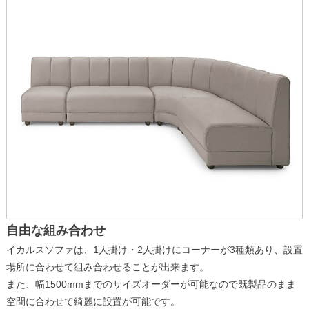
自由な組み合わせ
イカルスソファは、1人掛け・2人掛けにコーナーが3種類あり、設置
場所に合わせて組み合わせることが出来ます。
また、幅1500mmまでのサイズオーダーが可能なので既製品のまま
空間に合わせて綺麗に設置が可能です。