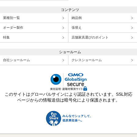
コンテンツ
業種別一覧
納品例
オーダー製作
張替え
特集
店舗家具選びのポイント
ショールーム
自社ショールーム
クレスショールーム
このサイトはグローバルサインにより認証されています。SSL対応
ページからの情報送信は暗号化により保護されます。