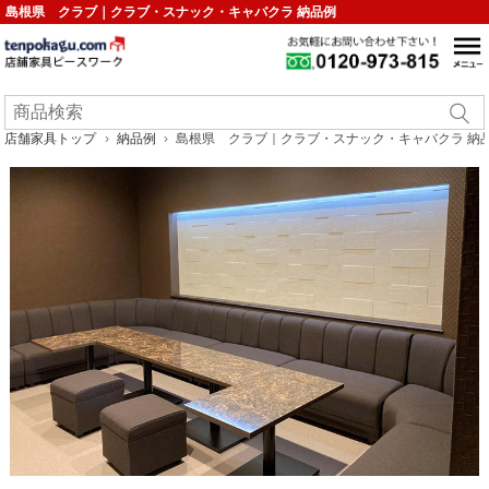
島根県 クラブ｜クラブ・スナック・キャバクラ 納品例
店舗家具トップ
納品例
島根県 クラブ｜クラブ・スナック・キャバクラ 納