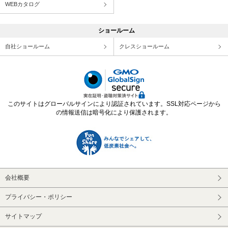
WEBカタログ
ショールーム
自社ショールーム
クレスショールーム
このサイトはグローバルサインにより認証されています。SSL対応ページから
の情報送信は暗号化により保護されます。
会社概要
プライバシー・ポリシー
サイトマップ