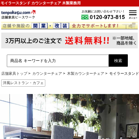
モイラースタンド カウンターチェア 木製業務用
店舗家具トップ
カウンターチェア
木製カウンターチェア
モイラースタン
洋風レストラン・カフェ