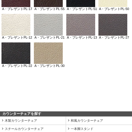
カウンターチェアを探す
木製カウンターチェア
和風カウンターチェア
スチールカウンターチェア
一本脚スタンド