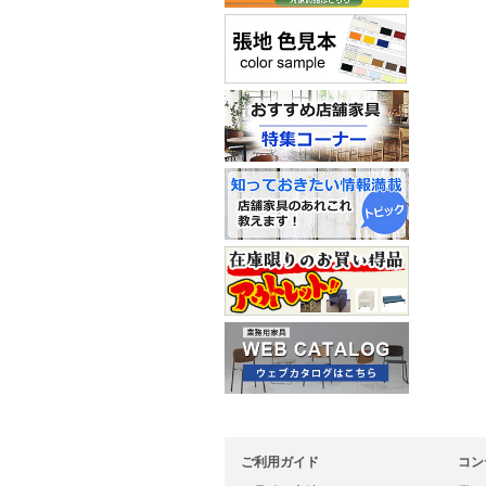
ご利用ガイド
コン