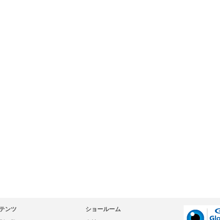
テンツ
ショールーム