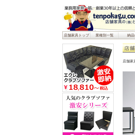
店舗家具トップ
業種別一覧
納品
店舗家