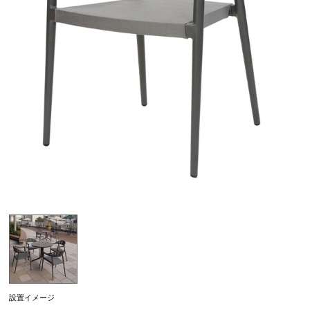
設置イメージ