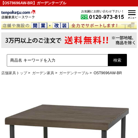
【OST9696AW-BR】ガーデンテーブル
店舗家具トップ
ガーデン家具
ガーデンテーブル
OST9696AW-BR