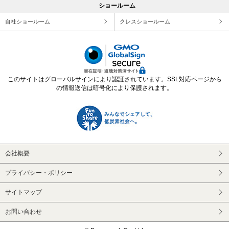
ショールーム
自社ショールーム
クレスショールーム
このサイトはグローバルサインにより認証されています。SSL対応ページから
の情報送信は暗号化により保護されます。
会社概要
プライバシー・ポリシー
サイトマップ
お問い合わせ