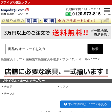
ブライダル施設ソファ
店舗家具トップ
業種別で店舗家具を選ぶ
ブライダル･ホール
ソファ
ブライダル・ホール カテゴリー
チェア
ソファ
テーブル
すべてのロビーソファを見る