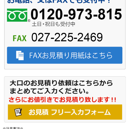
※注意事項※