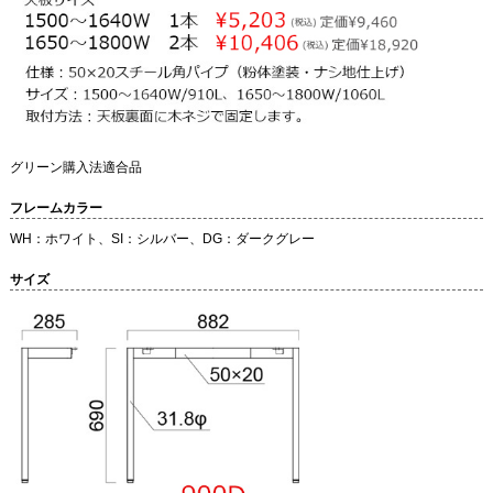
グリーン購入法適合品
フレームカラー
WH：ホワイト、SI：シルバー、DG：ダークグレー
サイズ