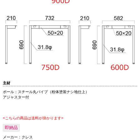
主材
ポール：スチール丸パイプ（粉体塗装ナシ地仕上）
アジャスター付
<こちらの商品は送料が掛かります>
即納品
メーカー：
クレス