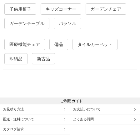
子供用椅子
キッズコーナー
ガーデンチェア
ガーデンテーブル
パラソル
医療機能チェア
備品
タイルカーペット
即納品
新古品
ご利用ガイド
お見積り方法
お支払いについて
配送・送料について
よくある質問
カタログ請求