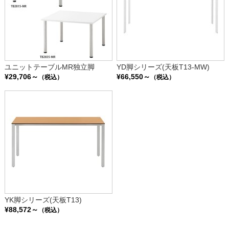
ユニットテーブルMR独立脚
YD脚シリーズ(天板T13-MW)
¥29,706～
¥66,550～
（税込）
（税込）
YK脚シリーズ(天板T13)
¥88,572～
（税込）