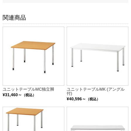
関連商品
ユニットテーブルMC独立脚
ユニットテーブルMK (アングル
付)
¥31,460～
（税込）
¥40,596～
（税込）