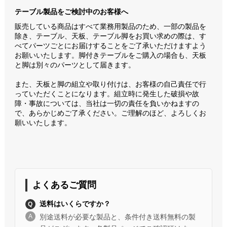
テーブル製品をご検討中のお客様へ
販売している商品はすべて業務用製品のため、一部の製品を
除き、テーブル、天板、テーブル脚をお買い求めの際は、す
べてパーツごとにお届けすることをご了承いただけますよう
お願いいたします。脚付きテーブルをご購入の場合も、天板
と脚は別々のパーツとして届きます。
また、天板と脚の組立や取り付けは、お客様の自己責任で行
っていただくことになります。組立時に発生した破損や故
障・事故については、当社は一切の責任を負いかねますの
で、あらかじめご了承ください。ご理解のほど、よろしくお
願いいたします。
よくあるご質問
送料はいくらですか？
別途送料が必要な製品と、条件付き送料無料の製