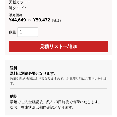
天板カラー：
脚タイプ：
販売価格
¥44,649 ～ ¥59,472
（税込）
数量
送料
送料は別途必要となります。
数量や配送地域により異なりますので、お見積り時にご案内いたしま
す。
納期
最短でご入金確認後、約2～3日前後で出荷いたします。
なお、在庫状況は都度確認となります。