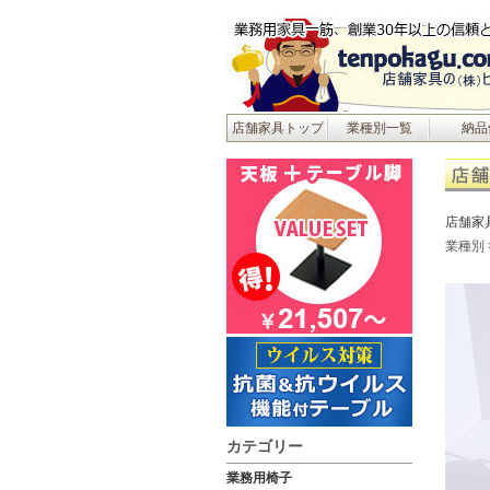
店舗家具トップ
業種別一覧
納品
店舗家
業種別
カテゴリー
業務用椅子