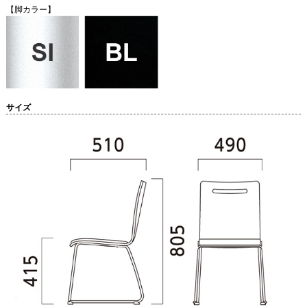
【脚カラー】
サイズ