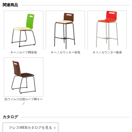
関連商品
キーノループ脚張地
キーノカウンター張地
キーノカウンター板座
抗ウイルス仕様ループ脚キー
ノ
カタログ
クレスWEBカタログを見る