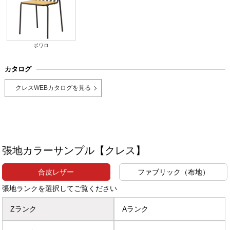
ポワロ
カタログ
クレスWEBカタログを見る