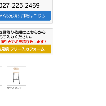
タウスタンド