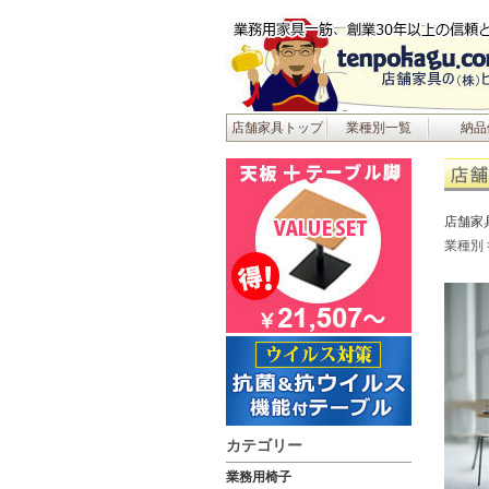
店舗家具トップ
業種別一覧
納品
店舗家
業種別
カテゴリー
業務用椅子