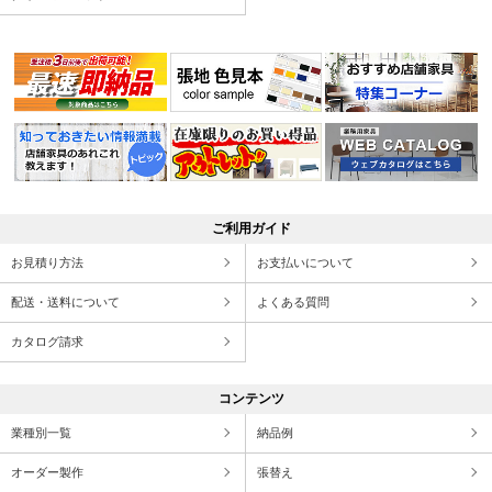
ご利用ガイド
お見積り方法
お支払いについて
配送・送料について
よくある質問
カタログ請求
コンテンツ
業種別一覧
納品例
オーダー製作
張替え