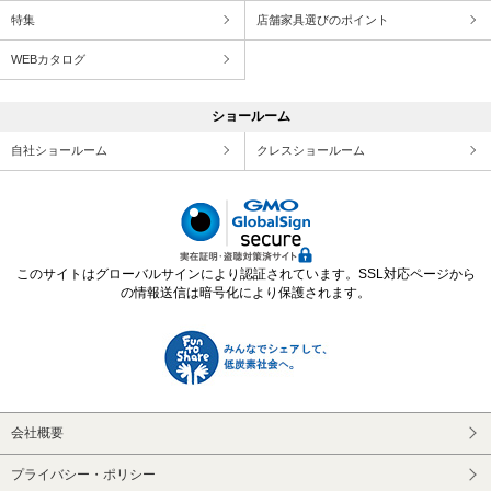
特集
店舗家具選びのポイント
WEBカタログ
ショールーム
自社ショールーム
クレスショールーム
このサイトはグローバルサインにより認証されています。SSL対応ページから
の情報送信は暗号化により保護されます。
会社概要
プライバシー・ポリシー