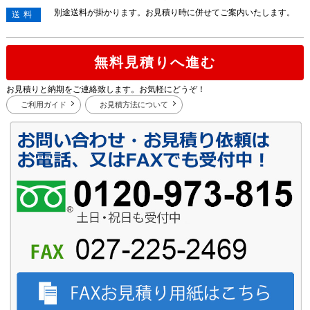
別途送料が掛かります。お見積り時に併せてご案内いたします。
送料
無料見積りへ進む
お見積りと納期をご連絡致します。お気軽にどうぞ！
ご利用ガイド
お見積方法について