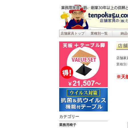
店舗家具トップ
業種別一覧
納品
店舗家
業種別
※天
カテゴリー
業務用椅子