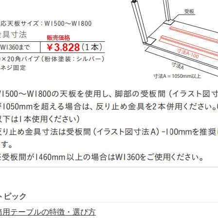
トピック
務用テーブルの特徴・選び方