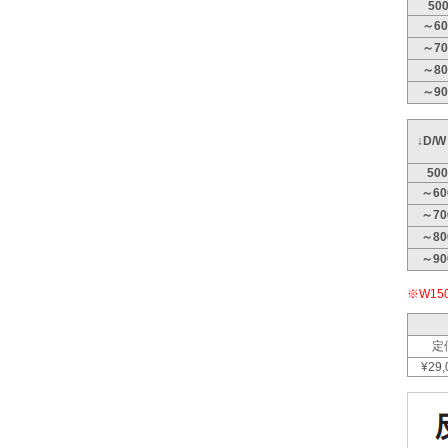
50
～60
～70
～80
～90
↓D/
500
～60
～70
～80
～90
※W1
定
¥29,