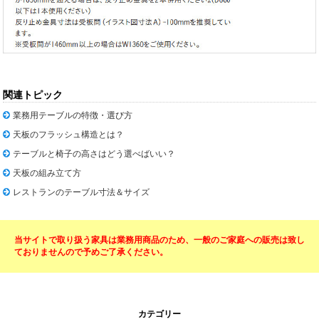
関連トピック
業務用テーブルの特徴・選び方
天板のフラッシュ構造とは？
テーブルと椅子の高さはどう選べばいい？
天板の組み立て方
レストランのテーブル寸法＆サイズ
当サイトで取り扱う家具は業務用商品のため、一般のご家庭への販売は致し
ておりませんので予めご了承ください。
カテゴリー