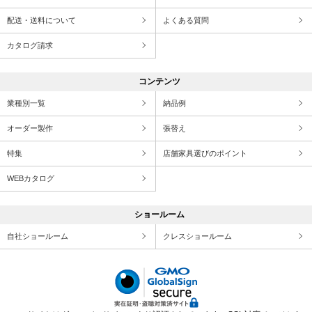
配送・送料について
よくある質問
カタログ請求
コンテンツ
業種別一覧
納品例
オーダー製作
張替え
特集
店舗家具選びのポイント
WEBカタログ
ショールーム
自社ショールーム
クレスショールーム