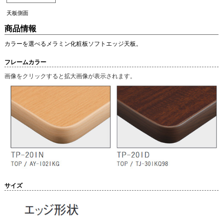
天板側面
商品情報
カラーを選べるメラミン化粧板ソフトエッジ天板。
フレームカラー
画像をクリックすると拡大画像が表示されます。
サイズ