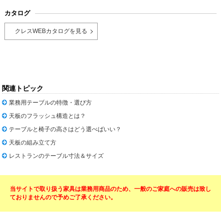
カタログ
クレスWEBカタログを見る
関連トピック
業務用テーブルの特徴・選び方
天板のフラッシュ構造とは？
テーブルと椅子の高さはどう選べばいい？
天板の組み立て方
レストランのテーブル寸法＆サイズ
当サイトで取り扱う家具は業務用商品のため、一般のご家庭への販売は致し
ておりませんので予めご了承ください。