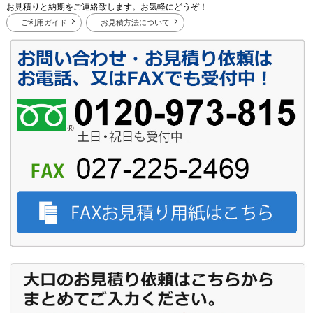
お見積りと納期をご連絡致します。お気軽にどうぞ！
ご利用ガイド
お見積方法について