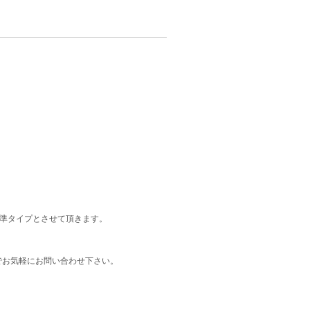
標準タイプとさせて頂きます。
でお気軽にお問い合わせ下さい。