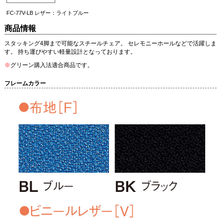
FC-77V-LB レザー：ライトブルー
商品情報
スタッキング4脚まで可能なスチールチェア。 セレモニーホールなどで活躍しま
す。 持ち運びやすい軽量設計となっております。
※
グリーン購入法適合商品です。
フレームカラー