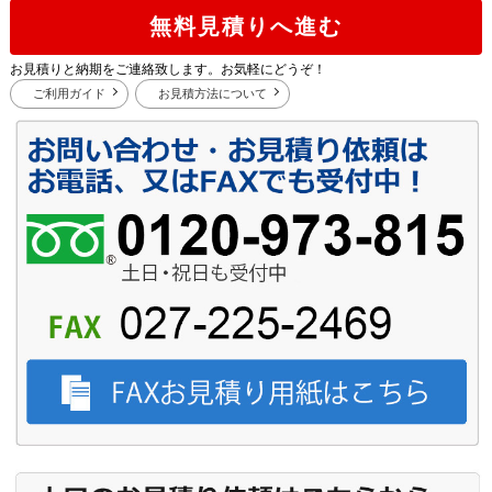
無料見積りへ進む
お見積りと納期をご連絡致します。お気軽にどうぞ！
ご利用ガイド
お見積方法について