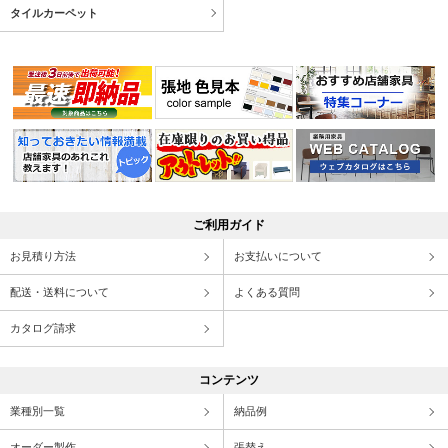
タイルカーペット
ご利用ガイド
お見積り方法
お支払いについて
配送・送料について
よくある質問
カタログ請求
コンテンツ
業種別一覧
納品例
オーダー製作
張替え