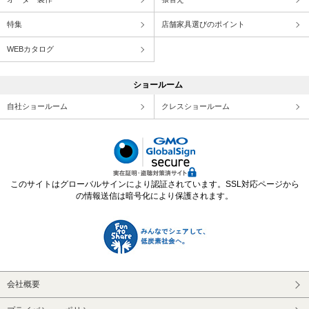
特集
店舗家具選びのポイント
WEBカタログ
ショールーム
自社ショールーム
クレスショールーム
このサイトはグローバルサインにより認証されています。SSL対応ページから
の情報送信は暗号化により保護されます。
会社概要