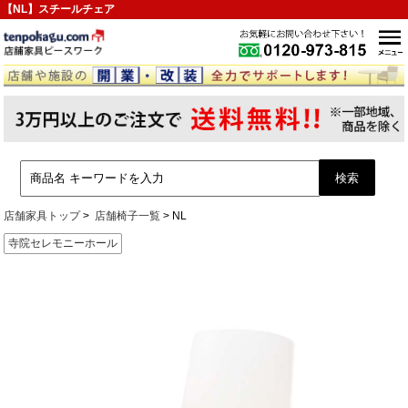
【NL】スチールチェア
店舗家具トップ
店舗椅子一覧
NL
寺院セレモニーホール