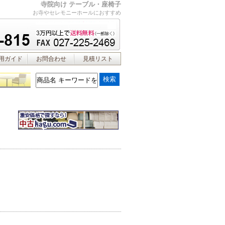
寺院向け テーブル・座椅子
お寺やセレモニーホールにおすすめ
用ガイド
お問合わせ
見積リスト