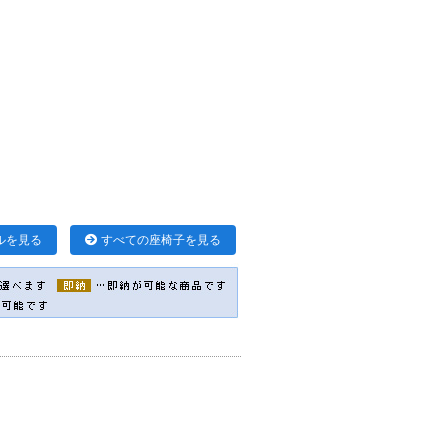
ルを見る
すべての座椅子を見る