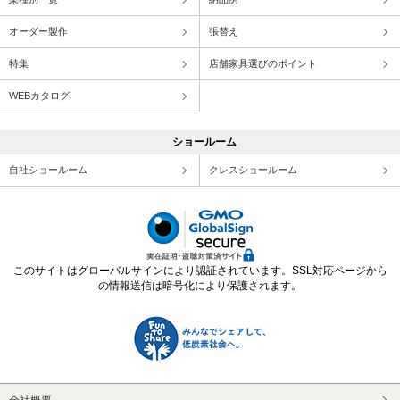
オーダー製作
張替え
特集
店舗家具選びのポイント
WEBカタログ
ショールーム
自社ショールーム
クレスショールーム
このサイトはグローバルサインにより認証されています。SSL対応ページから
の情報送信は暗号化により保護されます。